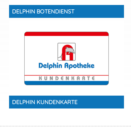
DELPHIN BOTENDIENST
DELPHIN KUNDENKARTE