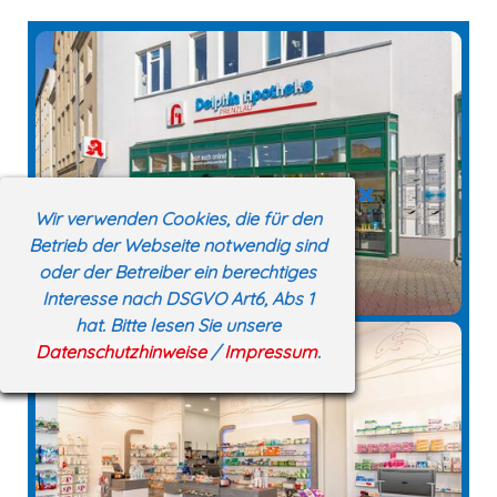
Wir verwenden Cookies, die für den
Betrieb der Webseite notwendig sind
oder der Betreiber ein berechtiges
Interesse nach DSGVO Art6, Abs 1
hat. Bitte lesen Sie unsere
Datenschutzhinweise
/
Impressum
.