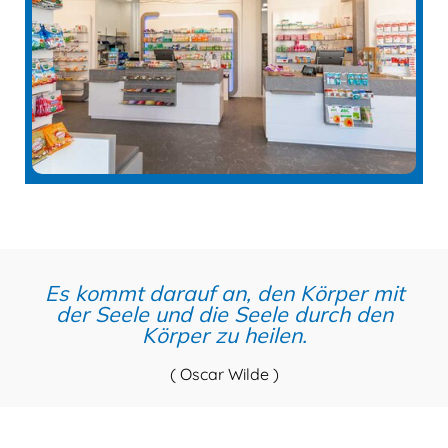
Es kommt darauf an, den Körper mit
der Seele und die Seele durch den
Körper zu heilen.
( Oscar Wilde )