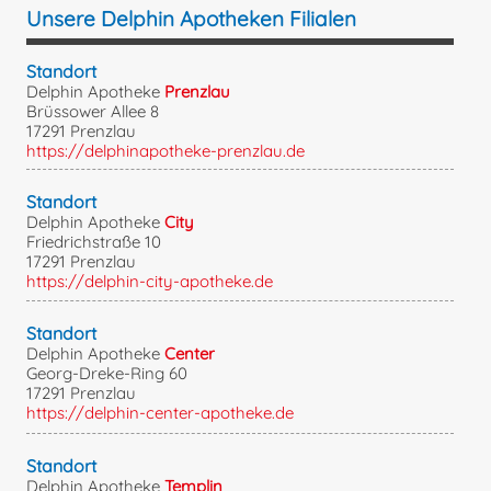
Unsere Delphin Apotheken Filialen
Standort
Delphin Apotheke
Prenzlau
Brüssower Allee 8
17291 Prenzlau
https://delphinapotheke-prenzlau.de
Standort
Delphin Apotheke
City
Friedrichstraße 10
17291 Prenzlau
https://delphin-city-apotheke.de
Standort
Delphin Apotheke
Center
Georg-Dreke-Ring 60
17291 Prenzlau
https://delphin-center-apotheke.de
Standort
Delphin Apotheke
Templin