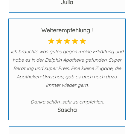
Julia
Weiterempfehlung !
Ich brauchte was gutes gegen meine Erkältung und
habe es in der Delphin Apotheke gefunden. Super
Beratung und super Preis. Eine kleine Zugabe, die
Apotheken-Umschau, gab es auch noch dazu.
Immer wieder gern.
Danke schön...sehr zu empfehlen.
Sascha