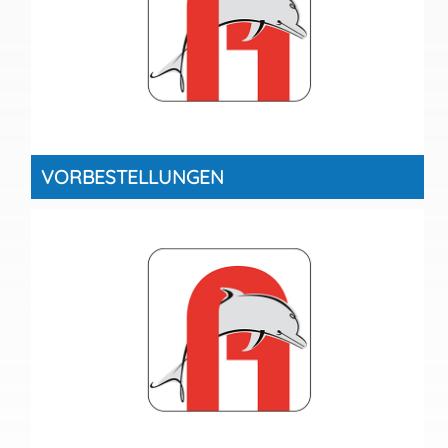
VORBESTELLUNGEN