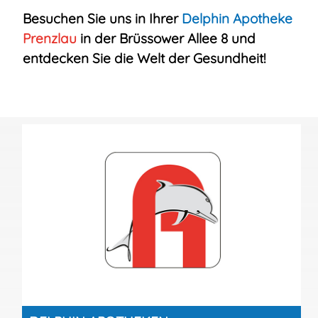
Besuchen Sie uns in Ihrer
Delphin
Apotheke
Prenzlau
in der Brüssower Allee 8 und
entdecken Sie die Welt der Gesundheit!