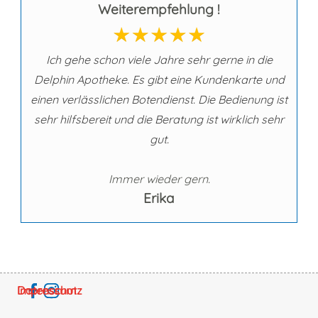
Weiterempfehlung !
Ich gehe schon viele Jahre sehr gerne in die
Delphin Apotheke. Es gibt eine Kundenkarte und
einen verlässlichen Botendienst. Die Bedienung ist
sehr hilfsbereit und die Beratung ist wirklich sehr
gut.
Immer wieder gern.
Erika
Impressum
Datenschutz