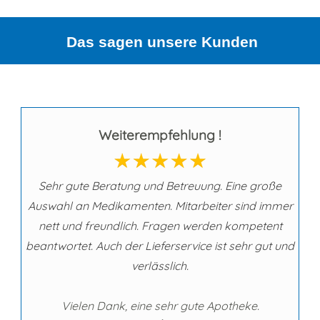
Das sagen unsere Kunden
Weiterempfehlung !
Sehr gute Beratung und Betreuung. Eine große
Auswahl an Medikamenten. Mitarbeiter sind immer
nett und freundlich. Fragen werden kompetent
beantwortet. Auch der Lieferservice ist sehr gut und
verlässlich.
Vielen Dank, eine sehr gute Apotheke.